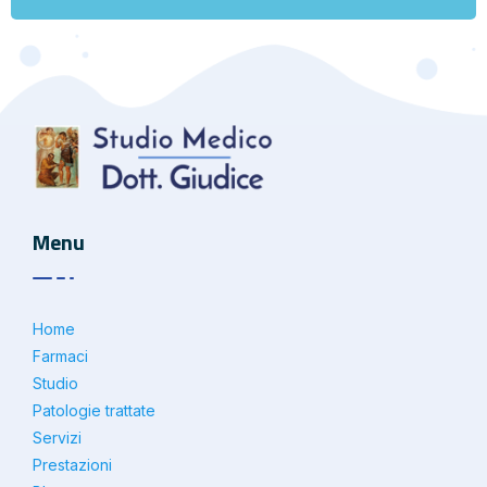
Menu
Home
Farmaci
Studio
Patologie trattate
Servizi
Prestazioni