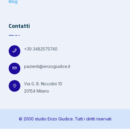
Blog
Contatti
+39 3482575740
pazienti@enzogiudice.it
Via G. B. Niccolini 10
20154 Milano
© 2000 studio Enzo Giudice. Tutti i diritti riservati