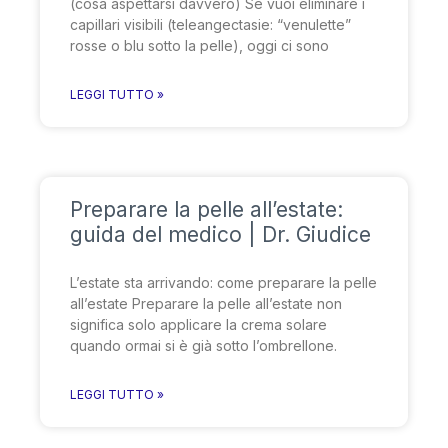
(cosa aspettarsi davvero) Se vuoi eliminare i
capillari visibili (teleangectasie: “venulette”
rosse o blu sotto la pelle), oggi ci sono
LEGGI TUTTO »
Preparare la pelle all’estate:
guida del medico | Dr. Giudice
L’estate sta arrivando: come preparare la pelle
all’estate Preparare la pelle all’estate non
significa solo applicare la crema solare
quando ormai si è già sotto l’ombrellone.
LEGGI TUTTO »