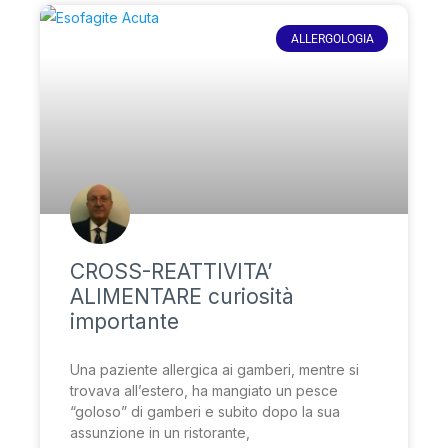
ALLERGOLOGIA
CROSS-REATTIVITA’
ALIMENTARE curiosità
importante
Una paziente allergica ai gamberi, mentre si
trovava all’estero, ha mangiato un pesce
“goloso” di gamberi e subito dopo la sua
assunzione in un ristorante,