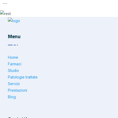
---
Menu
Home
Farmaci
Studio
Patologie trattate
Servizi
Prestazioni
Blog