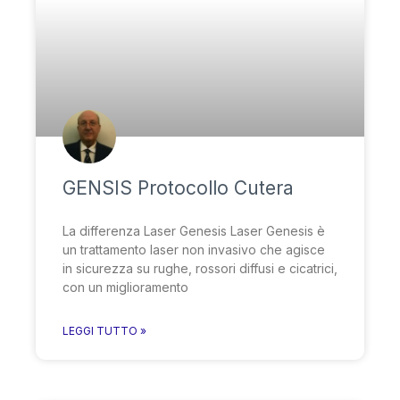
GENSIS Protocollo Cutera
La differenza Laser Genesis Laser Genesis è
un trattamento laser non invasivo che agisce
in sicurezza su rughe, rossori diffusi e cicatrici,
con un miglioramento
LEGGI TUTTO »