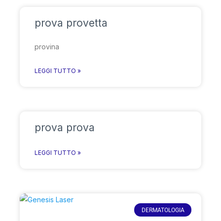
prova provetta
provina
LEGGI TUTTO »
prova prova
LEGGI TUTTO »
DERMATOLOGIA