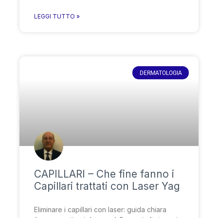
LEGGI TUTTO »
DERMATOLOGIA
CAPILLARI – Che fine fanno i
Capillari trattati con Laser Yag
Eliminare i capillari con laser: guida chiara