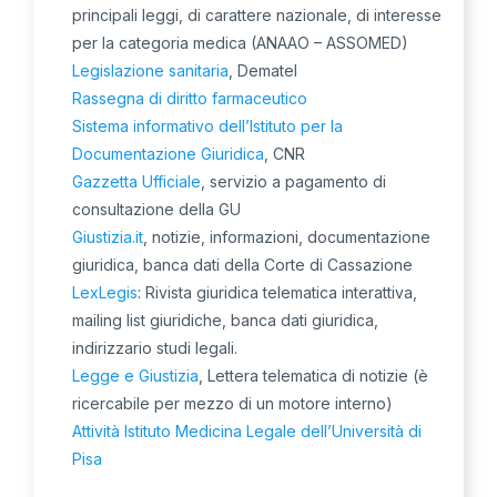
principali leggi, di carattere nazionale, di interesse
per la categoria medica (ANAAO – ASSOMED)
Legislazione sanitaria
, Dematel
Rassegna di diritto farmaceutico
Sistema informativo dell’Istituto per la
Documentazione Giuridica
, CNR
Gazzetta Ufficiale
, servizio a pagamento di
consultazione della GU
Giustizia.it
, notizie, informazioni, documentazione
giuridica, banca dati della Corte di Cassazione
LexLegis
: Rivista giuridica telematica interattiva,
mailing list giuridiche, banca dati giuridica,
indirizzario studi legali.
Legge e Giustizia
, Lettera telematica di notizie (è
ricercabile per mezzo di un motore interno)
Attività Istituto Medicina Legale dell’Università di
Pisa