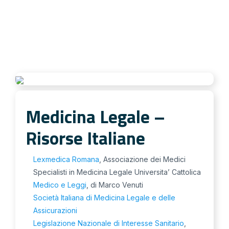
Medicina Legale –
Risorse Italiane
Lexmedica Romana
, Associazione dei Medici
Specialisti in Medicina Legale Universita’ Cattolica
Medico e Leggi
, di Marco Venuti
Società Italiana di Medicina Legale e delle
Assicurazioni
Legislazione Nazionale di Interesse Sanitario
,