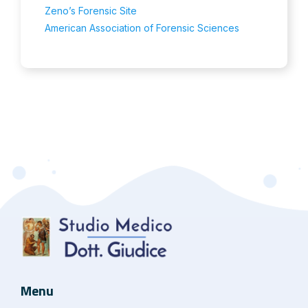
Zeno’s Forensic Site
American Association of Forensic Sciences
Menu