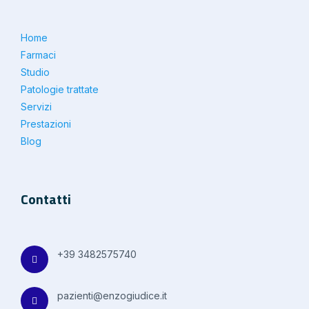
Home
Farmaci
Studio
Patologie trattate
Servizi
Prestazioni
Blog
Contatti
+39 3482575740
pazienti@enzogiudice.it