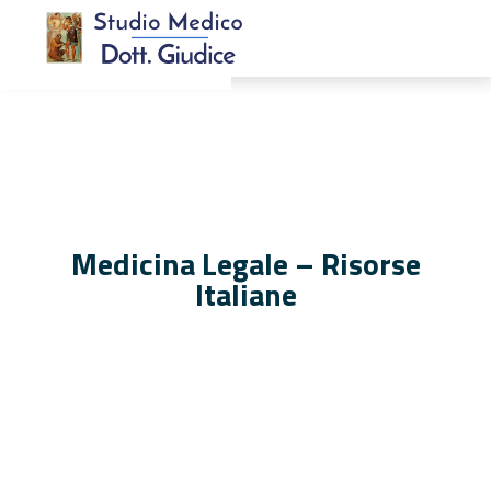
Medicina Legale – Risorse
Italiane