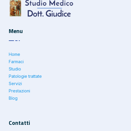
Menu
Home
Farmaci
Studio
Patologie trattate
Servizi
Prestazioni
Blog
Contatti