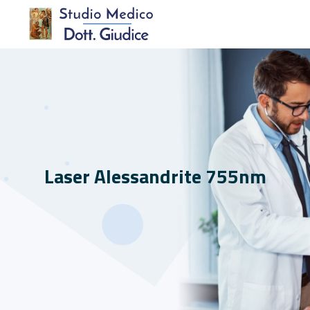
Laser Alessandrite 755nm