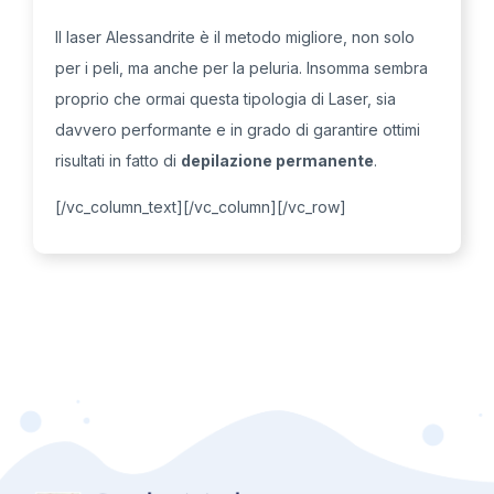
Il laser Alessandrite è il metodo migliore, non solo
per i peli, ma anche per la peluria. Insomma sembra
proprio che ormai questa tipologia di Laser, sia
davvero performante e in grado di garantire ottimi
risultati in fatto di
depilazione permanente
.
[/vc_column_text][/vc_column][/vc_row]