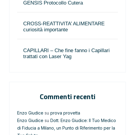
GENSIS Protocollo Cutera
CROSS-REATTIVITA’ ALIMENTARE
curiosità importante
CAPILLARI – Che fine fanno i Capillari
trattati con Laser Yag
Commenti recenti
Enzo Giudice
su
prova provetta
Enzo Giudice
su
Dott. Enzo Giudice: Il Tuo Medico
di Fiducia a Milano, un Punto di Riferimento per la