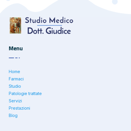
Menu
Home
Farmaci
Studio
Patologie trattate
Servizi
Prestazioni
Blog