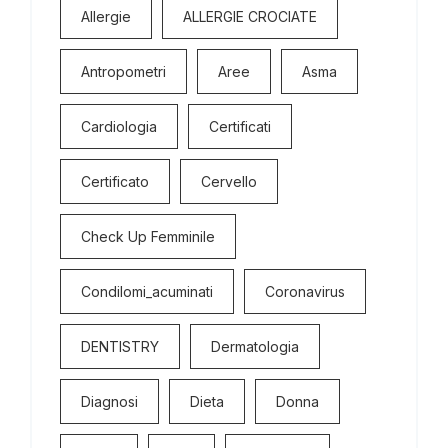
Allergie
ALLERGIE CROCIATE
Antropometri
Aree
Asma
Cardiologia
Certificati
Certificato
Cervello
Check Up Femminile
Condilomi_acuminati
Coronavirus
DENTISTRY
Dermatologia
Diagnosi
Dieta
Donna