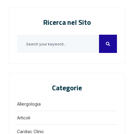
Ricerca nel Sito
Categorie
Allergologia
Articoli
Cardiac Clinic