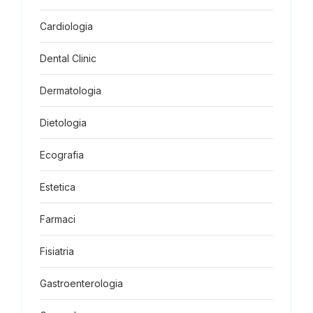
Cardiologia
Dental Clinic
Dermatologia
Dietologia
Ecografia
Estetica
Farmaci
Fisiatria
Gastroenterologia