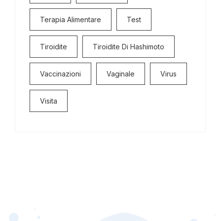
Terapia Alimentare
Test
Tiroidite
Tiroidite Di Hashimoto
Vaccinazioni
Vaginale
Virus
Visita