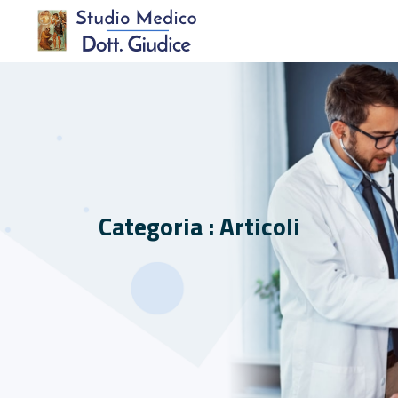
Categoria : Articoli