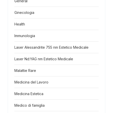
General
Ginecologia
Health
Immunologia
Laser Alessandrite 755 nm Estetico Medicale
Laser Nd:YAG nm Estetico Medicale
Malattie Rare
Medicina del Lavoro
Medicina Estetica
Medico di famiglia