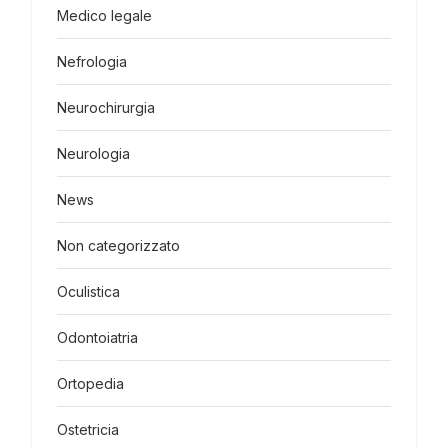
Medico legale
Nefrologia
Neurochirurgia
Neurologia
News
Non categorizzato
Oculistica
Odontoiatria
Ortopedia
Ostetricia