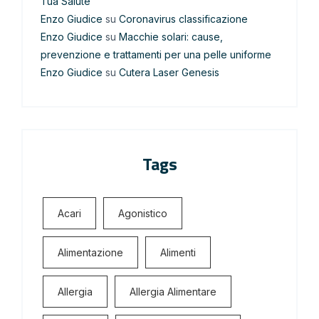
Tua Salute
Enzo Giudice
su
Coronavirus classificazione
Enzo Giudice
su
Macchie solari: cause,
prevenzione e trattamenti per una pelle uniforme
Enzo Giudice
su
Cutera Laser Genesis
Tags
Acari
Agonistico
Alimentazione
Alimenti
Allergia
Allergia Alimentare