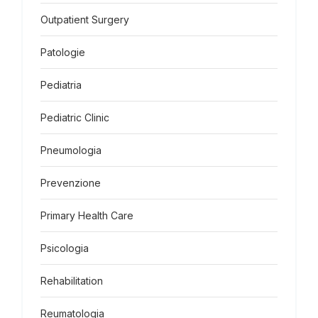
Outpatient Surgery
Patologie
Pediatria
Pediatric Clinic
Pneumologia
Prevenzione
Primary Health Care
Psicologia
Rehabilitation
Reumatologia