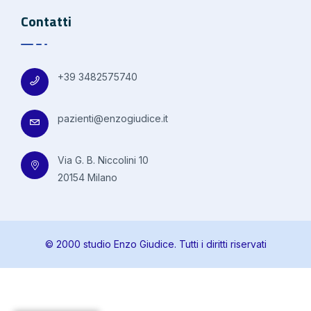
Contatti
+39 3482575740
pazienti@enzogiudice.it
Via G. B. Niccolini 10
20154 Milano
© 2000 studio Enzo Giudice. Tutti i diritti riservati