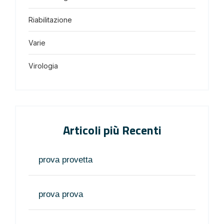
Riabilitazione
Varie
Virologia
Articoli più Recenti
prova provetta
prova prova