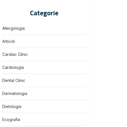
Categorie
Allergologia
Articoli
Cardiac Clinic
Cardiologia
Dental Clinic
Dermatologia
Dietologia
Ecografia