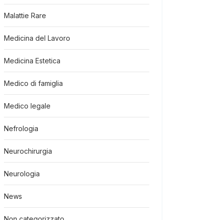
Malattie Rare
Medicina del Lavoro
Medicina Estetica
Medico di famiglia
Medico legale
Nefrologia
Neurochirurgia
Neurologia
News
Non categorizzato