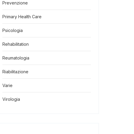
Prevenzione
Primary Health Care
Psicologia
Rehabilitation
Reumatologia
Riabilitazione
Varie
Virologia