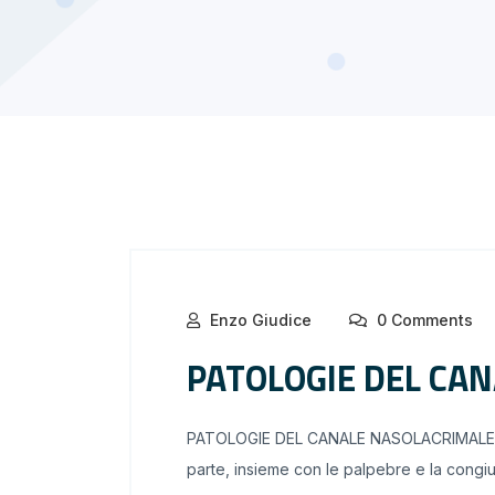
Enzo Giudice
0 Comments
PATOLOGIE DEL CA
PATOLOGIE DEL CANALE NASOLACRIMALE A
parte, insieme con le palpebre e la congiunt