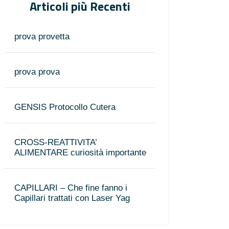
Articoli più Recenti
prova provetta
prova prova
GENSIS Protocollo Cutera
CROSS-REATTIVITA’
ALIMENTARE curiosità importante
CAPILLARI – Che fine fanno i
Capillari trattati con Laser Yag