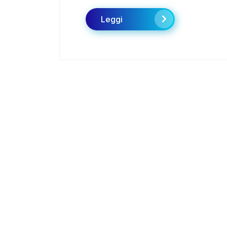
Leggi