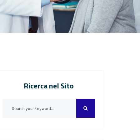
Ricerca nel Sito