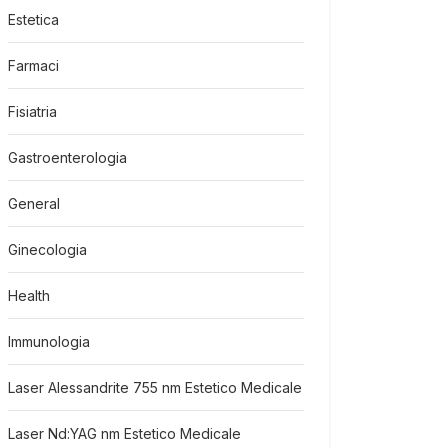
Estetica
Farmaci
Fisiatria
Gastroenterologia
General
Ginecologia
Health
Immunologia
Laser Alessandrite 755 nm Estetico Medicale
Laser Nd:YAG nm Estetico Medicale