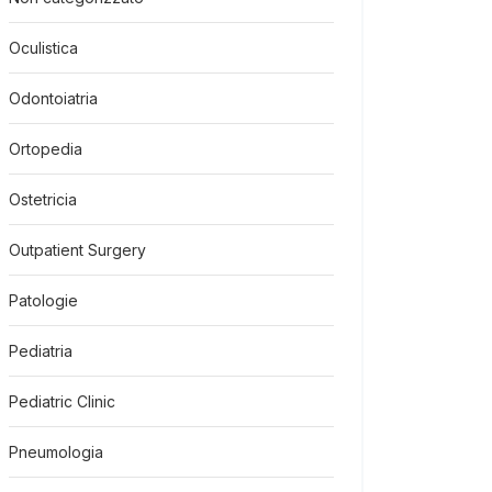
Oculistica
Odontoiatria
Ortopedia
Ostetricia
Outpatient Surgery
Patologie
Pediatria
Pediatric Clinic
Pneumologia