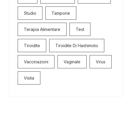
Studio
Tampone
Terapia Alimentare
Test
Tiroidite
Tiroidite Di Hashimoto
Vaccinazioni
Vaginale
Virus
Visita