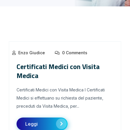
Enzo Giudice
0 Comments
Certificati Medici con Visita
Medica
Certificati Medici con Visita Medica I Certificati
Medici si effettuano su richiesta del paziente,
preceduti da Visita Medica, per...
Leggi