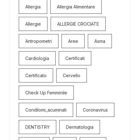
Allergia
Allergia Alimentare
Allergie
ALLERGIE CROCIATE
Antropometri
Aree
Asma
Cardiologia
Certificati
Certificato
Cervello
Check Up Femminile
Condilomi_acuminati
Coronavirus
DENTISTRY
Dermatologia