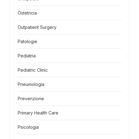
Ostetricia
Outpatient Surgery
Patologie
Pediatria
Pediatric Clinic
Pneumologia
Prevenzione
Primary Health Care
Psicologia