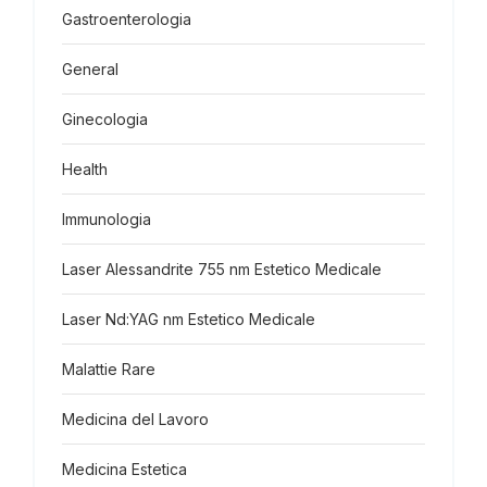
Gastroenterologia
General
Ginecologia
Health
Immunologia
Laser Alessandrite 755 nm Estetico Medicale
Laser Nd:YAG nm Estetico Medicale
Malattie Rare
Medicina del Lavoro
Medicina Estetica