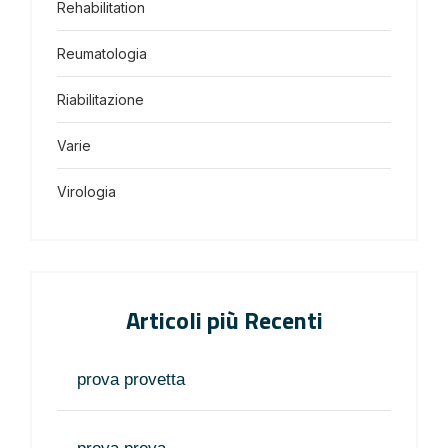
Rehabilitation
Reumatologia
Riabilitazione
Varie
Virologia
Articoli più Recenti
prova provetta