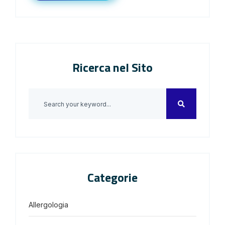
Ricerca nel Sito
Categorie
Allergologia