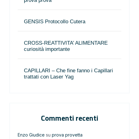
prova prova
GENSIS Protocollo Cutera
CROSS-REATTIVITA’ ALIMENTARE
curiosità importante
CAPILLARI – Che fine fanno i Capillari
trattati con Laser Yag
Commenti recenti
Enzo Giudice
su
prova provetta