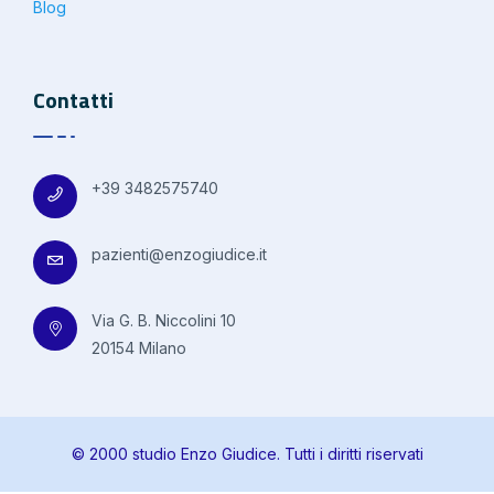
Blog
Contatti
+39 3482575740
pazienti@enzogiudice.it
Via G. B. Niccolini 10
20154 Milano
© 2000 studio Enzo Giudice. Tutti i diritti riservati