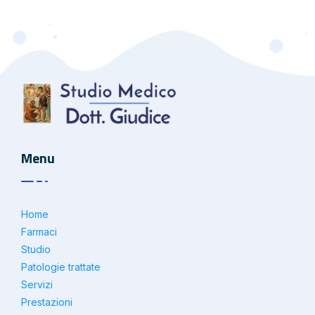
Menu
Home
Farmaci
Studio
Patologie trattate
Servizi
Prestazioni