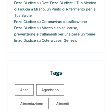
Enzo Giudice
su
Dott. Enzo Giudice: Il Tuo Medico
di Fiducia a Milano, un Punto di Riferimento per la
Tua Salute
Enzo Giudice
su
Coronavirus classificazione
Enzo Giudice
su
Macchie solari: cause,
prevenzione e trattamenti per una pelle uniforme
Enzo Giudice
su
Cutera Laser Genesis
Tags
Acari
Agonistico
Alimentazione
Alimenti