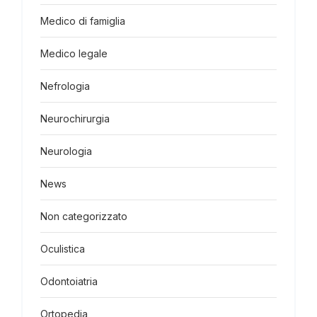
Medico di famiglia
Medico legale
Nefrologia
Neurochirurgia
Neurologia
News
Non categorizzato
Oculistica
Odontoiatria
Ortopedia