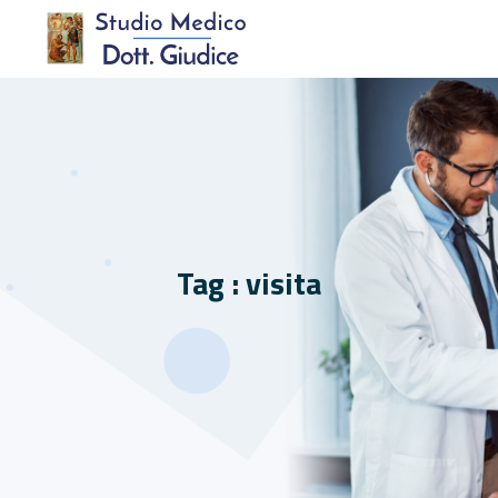
Tag : visita