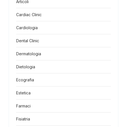
Articoli
Cardiac Clinic
Cardiologia
Dental Clinic
Dermatologia
Dietologia
Ecografia
Estetica
Farmaci
Fisiatria