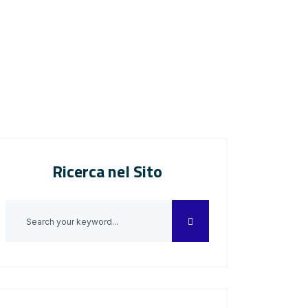
Ricerca nel Sito