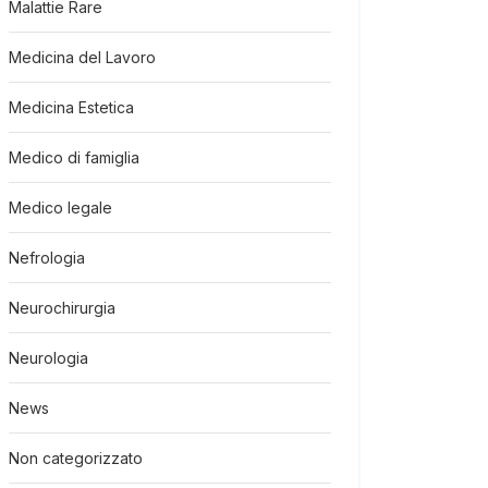
Malattie Rare
Medicina del Lavoro
Medicina Estetica
Medico di famiglia
Medico legale
Nefrologia
Neurochirurgia
Neurologia
News
Non categorizzato