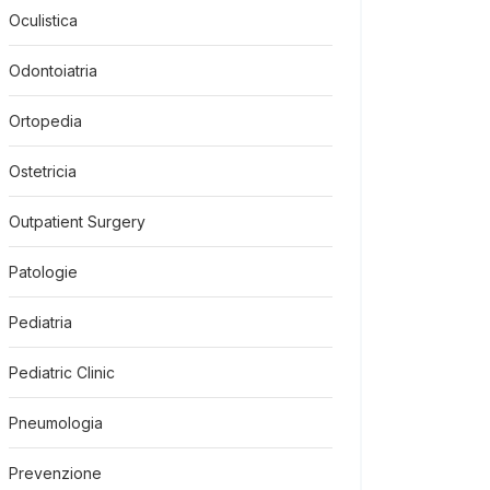
Oculistica
Odontoiatria
Ortopedia
Ostetricia
Outpatient Surgery
Patologie
Pediatria
Pediatric Clinic
Pneumologia
Prevenzione