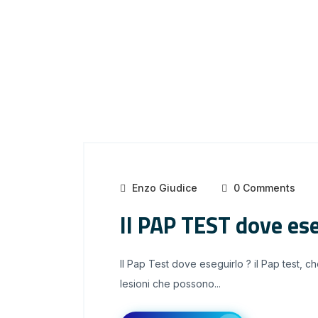
Enzo Giudice
0 Comments
Il PAP TEST dove ese
Il Pap Test dove eseguirlo ? il Pap test, c
lesioni che possono...