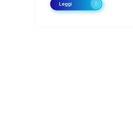
Leggi