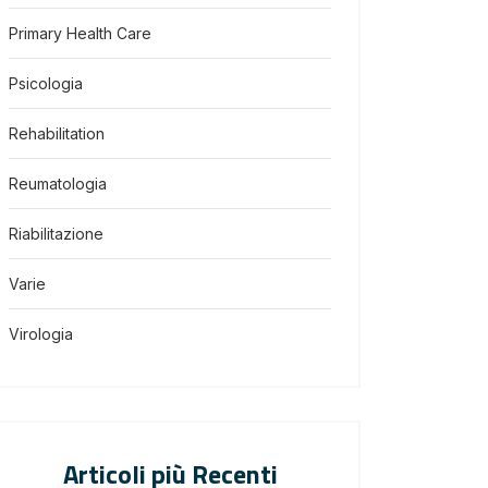
Primary Health Care
Psicologia
Rehabilitation
Reumatologia
Riabilitazione
Varie
Virologia
Articoli più Recenti