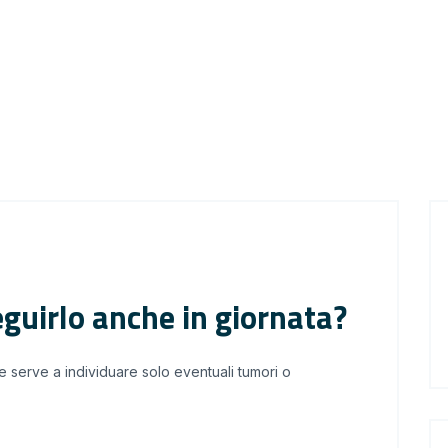
guirlo anche in giornata?
he serve a individuare solo eventuali tumori o