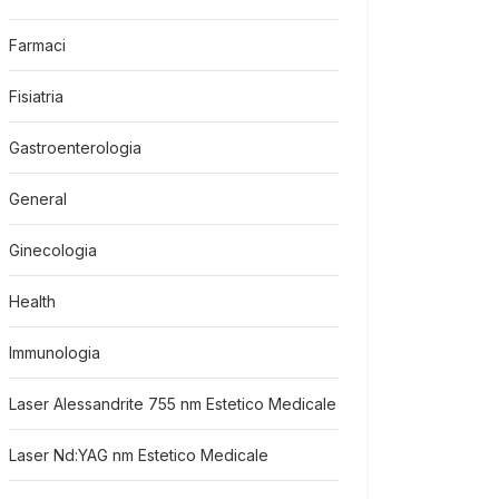
Farmaci
Fisiatria
Gastroenterologia
General
Ginecologia
Health
Immunologia
Laser Alessandrite 755 nm Estetico Medicale
Laser Nd:YAG nm Estetico Medicale