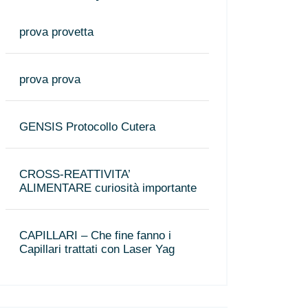
prova provetta
prova prova
GENSIS Protocollo Cutera
CROSS-REATTIVITA’
ALIMENTARE curiosità importante
CAPILLARI – Che fine fanno i
Capillari trattati con Laser Yag