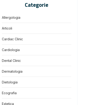
Categorie
Allergologia
Articoli
Cardiac Clinic
Cardiologia
Dental Clinic
Dermatologia
Dietologia
Ecografia
Estetica