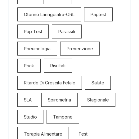
Otorino Laringoiatra-ORL
Paptest
Pap Test
Parassiti
Pneumologia
Prevenzione
Prick
Risultati
Ritardo Di Crescita Fetale
Salute
SLA
Spirometria
Stagionale
Studio
Tampone
Terapia Alimentare
Test