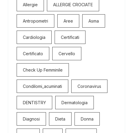
Allergie
ALLERGIE CROCIATE
Antropometri
Aree
Asma
Cardiologia
Certificati
Certificato
Cervello
Check Up Femminile
Condilomi_acuminati
Coronavirus
DENTISTRY
Dermatologia
Diagnosi
Dieta
Donna