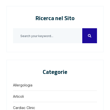
Ricerca nel Sito
Categorie
Allergologia
Articoli
Cardiac Clinic