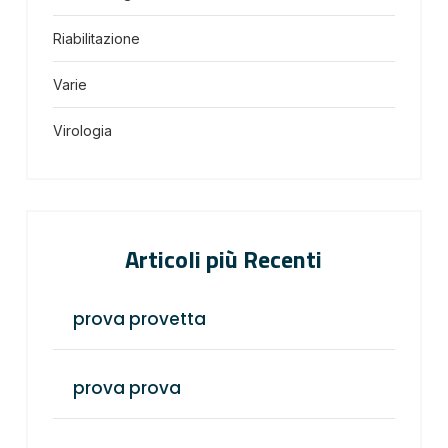
Riabilitazione
Varie
Virologia
Articoli più Recenti
prova provetta
prova prova