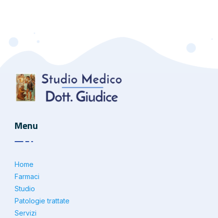
Menu
Home
Farmaci
Studio
Patologie trattate
Servizi