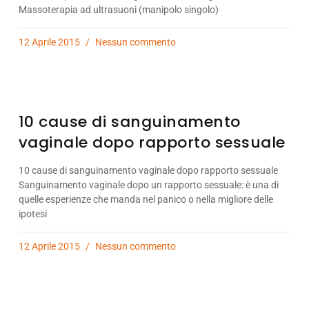
Massoterapia ad ultrasuoni (manipolo singolo)
12 Aprile 2015
Nessun commento
10 cause di sanguinamento
vaginale dopo rapporto sessuale
10 cause di sanguinamento vaginale dopo rapporto sessuale
Sanguinamento vaginale dopo un rapporto sessuale: è una di
quelle esperienze che manda nel panico o nella migliore delle
ipotesi
12 Aprile 2015
Nessun commento