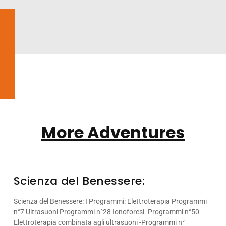
More Adventures
Scienza del Benessere:
Scienza del Benessere: I Programmi: Elettroterapia Programmi
n°7 Ultrasuoni Programmi n°28 Ionoforesi -Programmi n°50
Elettroterapia combinata agli ultrasuoni -Programmi n°