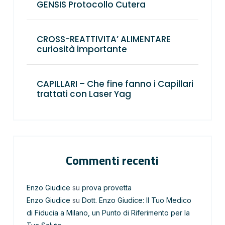
GENSIS Protocollo Cutera
CROSS-REATTIVITA’ ALIMENTARE
curiosità importante
CAPILLARI – Che fine fanno i Capillari
trattati con Laser Yag
Commenti recenti
Enzo Giudice
su
prova provetta
Enzo Giudice
su
Dott. Enzo Giudice: Il Tuo Medico
di Fiducia a Milano, un Punto di Riferimento per la