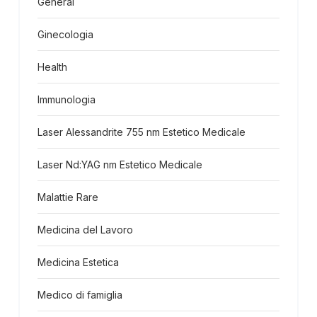
General
Ginecologia
Health
Immunologia
Laser Alessandrite 755 nm Estetico Medicale
Laser Nd:YAG nm Estetico Medicale
Malattie Rare
Medicina del Lavoro
Medicina Estetica
Medico di famiglia