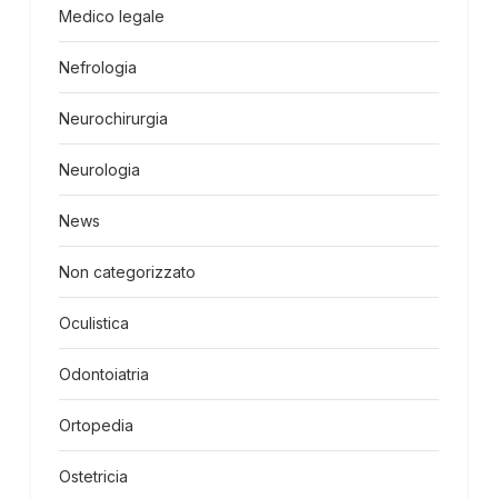
Medico legale
Nefrologia
Neurochirurgia
Neurologia
News
Non categorizzato
Oculistica
Odontoiatria
Ortopedia
Ostetricia