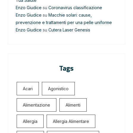
Tua Salute
Enzo Giudice
su
Coronavirus classificazione
Enzo Giudice
su
Macchie solari: cause,
prevenzione e trattamenti per una pelle uniforme
Enzo Giudice
su
Cutera Laser Genesis
Tags
Acari
Agonistico
Alimentazione
Alimenti
Allergia
Allergia Alimentare