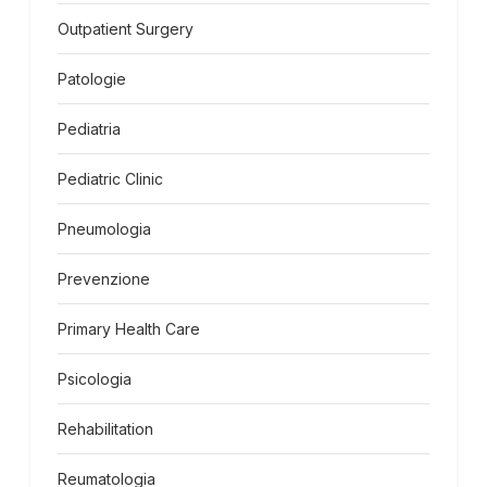
Outpatient Surgery
Patologie
Pediatria
Pediatric Clinic
Pneumologia
Prevenzione
Primary Health Care
Psicologia
Rehabilitation
Reumatologia