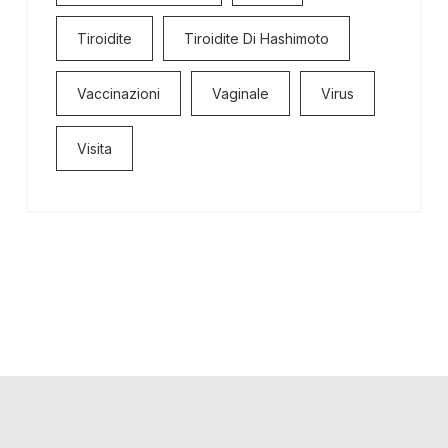
Tiroidite
Tiroidite Di Hashimoto
Vaccinazioni
Vaginale
Virus
Visita