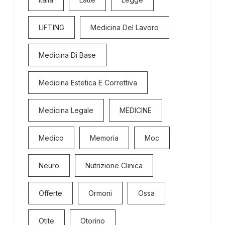
LIFTING
Medicina Del Lavoro
Medicina Di Base
Medicina Estetica E Correttiva
Medicina Legale
MEDICINE
Medico
Memoria
Moc
Neuro
Nutrizione Clinica
Offerte
Ormoni
Ossa
Otite
Otorino