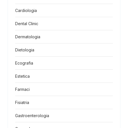
Cardiologia
Dental Clinic
Dermatologia
Dietologia
Ecografia
Estetica
Farmaci
Fisiatria
Gastroenterologia