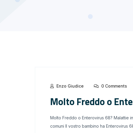
Enzo Giudice
0 Comments
Molto Freddo o Ente
Molto Freddo o Enterovirus 68? Malattie in
comuni Il vostro bambino ha Enterovirus 68