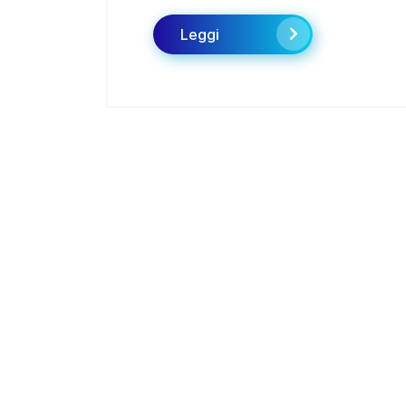
Leggi