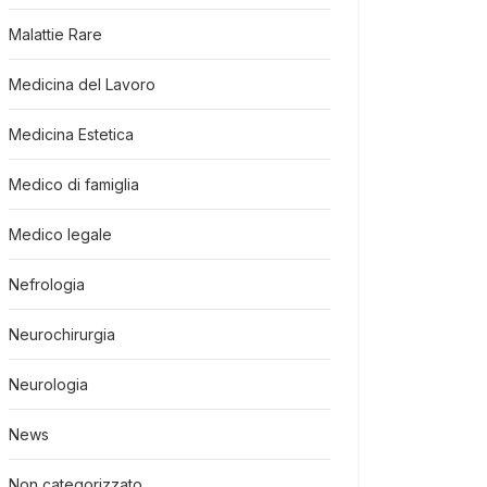
Malattie Rare
Medicina del Lavoro
Medicina Estetica
Medico di famiglia
Medico legale
Nefrologia
Neurochirurgia
Neurologia
News
Non categorizzato