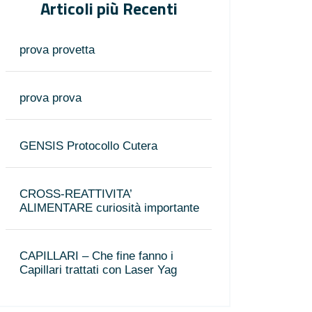
Articoli più Recenti
prova provetta
prova prova
GENSIS Protocollo Cutera
CROSS-REATTIVITA’
ALIMENTARE curiosità importante
CAPILLARI – Che fine fanno i
Capillari trattati con Laser Yag