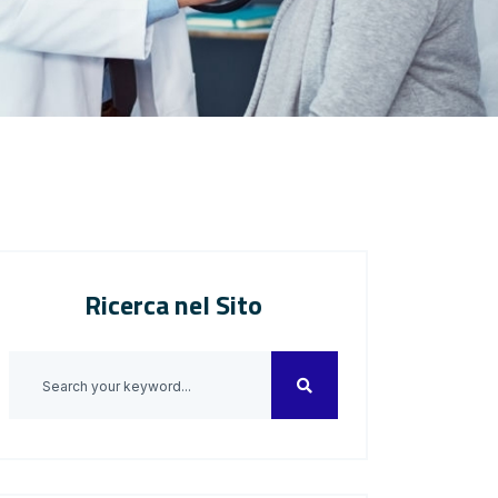
Ricerca nel Sito