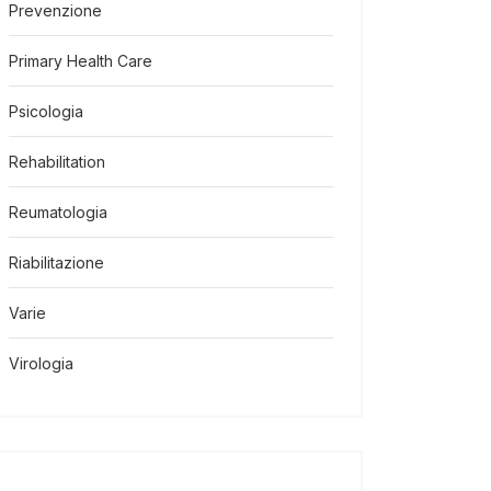
Prevenzione
Primary Health Care
Psicologia
Rehabilitation
Reumatologia
Riabilitazione
Varie
Virologia