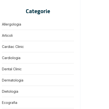
Categorie
Allergologia
Articoli
Cardiac Clinic
Cardiologia
Dental Clinic
Dermatologia
Dietologia
Ecografia