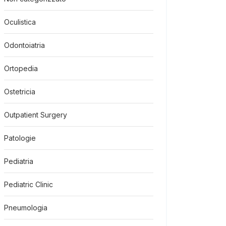
Oculistica
Odontoiatria
Ortopedia
Ostetricia
Outpatient Surgery
Patologie
Pediatria
Pediatric Clinic
Pneumologia