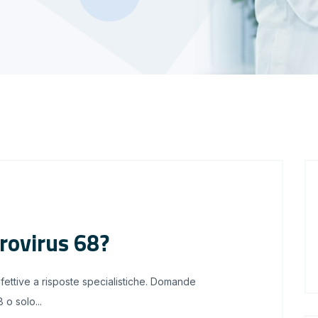
rovirus 68?
fettive a risposte specialistiche. Domande
 o solo...