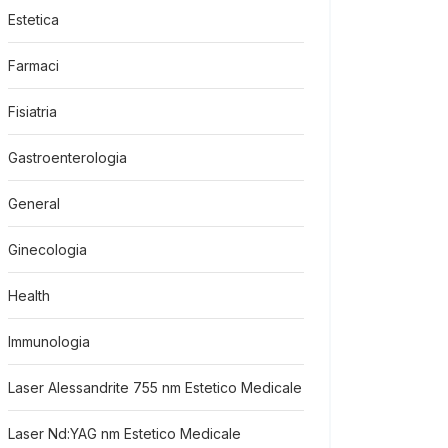
Estetica
Farmaci
Fisiatria
Gastroenterologia
General
Ginecologia
Health
Immunologia
Laser Alessandrite 755 nm Estetico Medicale
Laser Nd:YAG nm Estetico Medicale